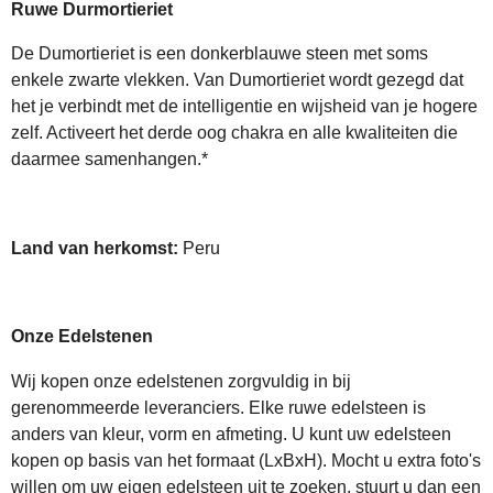
Ruwe Durmortieriet
De Dumortieriet is een donkerblauwe steen met soms
enkele zwarte vlekken. Van Dumortieriet wordt gezegd dat
het je verbindt met de intelligentie en wijsheid van je hogere
zelf. Activeert het derde oog chakra en alle kwaliteiten die
daarmee samenhangen.*
Land van herkomst:
Peru
Onze Edelstenen
Wij kopen onze edelstenen zorgvuldig in bij
gerenommeerde leveranciers. Elke ruwe edelsteen is
anders van kleur, vorm en afmeting. U kunt uw edelsteen
kopen op basis van het formaat (LxBxH). Mocht u extra foto's
willen om uw eigen edelsteen uit te zoeken, stuurt u dan een