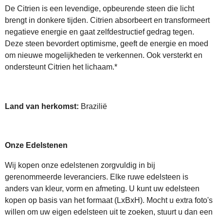
De Citrien is een levendige, opbeurende steen die licht
brengt in donkere tijden. Citrien absorbeert en transformeert
negatieve energie en gaat zelfdestructief gedrag tegen.
Deze steen bevordert optimisme, geeft de energie en moed
om nieuwe mogelijkheden te verkennen. Ook versterkt en
ondersteunt Citrien het lichaam.*
Land van herkomst:
Brazilië
Onze Edelstenen
Wij kopen onze edelstenen zorgvuldig in bij
gerenommeerde leveranciers. Elke ruwe edelsteen is
anders van kleur, vorm en afmeting. U kunt uw edelsteen
kopen op basis van het formaat (LxBxH). Mocht u extra foto's
willen om uw eigen edelsteen uit te zoeken, stuurt u dan een