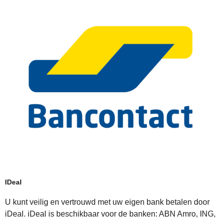
IDeal
U kunt veilig en vertrouwd met uw eigen bank betalen door
iDeal. iDeal is beschikbaar voor de banken: ABN Amro, ING,