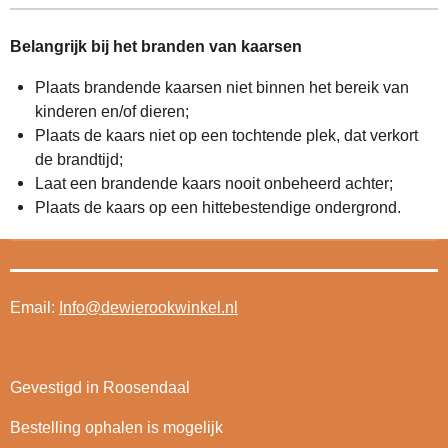
Belangrijk bij het branden van kaarsen
Plaats brandende kaarsen niet binnen het bereik van
kinderen en/of dieren;
Plaats de kaars niet op een tochtende plek, dat verkort
de brandtijd;
Laat een brandende kaars nooit onbeheerd achter;
Plaats de kaars op een hittebestendige ondergrond.
Email:
Info@dewierookwinkel.nl
Gevestigd in Roosendaal
Bestelling ophalen is mogelijk