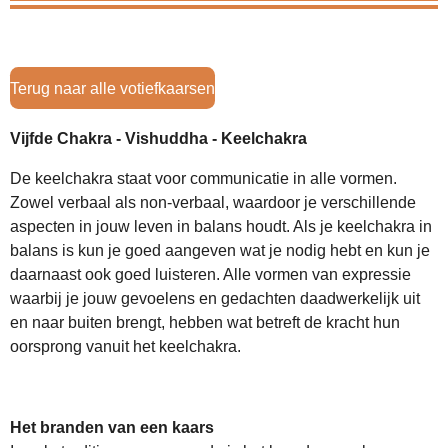
Terug naar alle votiefkaarsen
Vijfde Chakra - Vishuddha - Keelchakra
De keelchakra staat voor communicatie in alle vormen.
Zowel verbaal als non-verbaal, waardoor je verschillende
aspecten in jouw leven in balans houdt. Als je keelchakra in
balans is kun je goed aangeven wat je nodig hebt en kun je
daarnaast ook goed luisteren. Alle vormen van expressie
waarbij je jouw gevoelens en gedachten daadwerkelijk uit
en naar buiten brengt, hebben wat betreft de kracht hun
oorsprong vanuit het keelchakra.
Het branden van een kaars