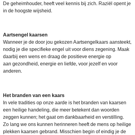
De geheimhouder, heeft veel kennis bij zich.
Raziël opent je
in de hoogste wijsheid.
Aartsengel kaarsen
Wanneer je de door jou gekozen Aartsengelkaars aansteekt,
nodig je die specifieke engel uit voor diens zegening. Maak
daarbij een wens en draag de positieve energie op
aan gezondheid, energie en liefde, voor jezelf en voor
anderen.
Het branden van een kaars
In vele tradities op onze aarde is het branden van kaarsen
een heilige handeling, die meer betekent dan woorden
zeggen kunnen; het gaat om dankbaarheid en verstilling.
Zo lang we ons kunnen herinneren heeft de mens op heilige
plekken kaarsen gebrand. Misschien begin of eindig je de