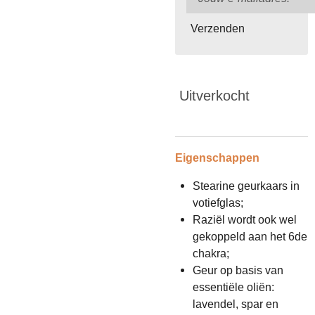
Verzenden
Uitverkocht
Eigenschappen
Stearine geurkaars in
votiefglas;
Raziël wordt ook wel
gekoppeld aan het 6de
chakra;
Geur op basis van
essentiële oliën:
lavendel, spar en