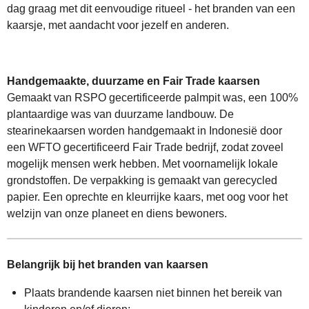
dag graag met dit eenvoudige ritueel - het branden van een
kaarsje, met aandacht voor jezelf en anderen.
Handgemaakte, duurzame en Fair Trade kaarsen
Gemaakt van RSPO gecertificeerde palmpit was, een 100%
plantaardige was van duurzame landbouw.
De
stearinekaarsen worden handgemaakt in Indonesië door
een WFTO gecertificeerd Fair Trade bedrijf, zodat zoveel
mogelijk mensen werk hebben. Met voornamelijk lokale
grondstoffen.
De verpakking is gemaakt van gerecycled
papier. Een oprechte en kleurrijke kaars, met oog voor het
welzijn van onze planeet en diens bewoners.
Belangrijk bij het branden van kaarsen
Plaats brandende kaarsen niet binnen het bereik van
kinderen en/of dieren;