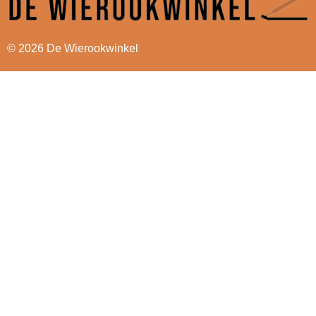
© 2026 De Wierookwinkel