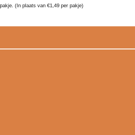
pakje. (In plaats van €1,49 per pakje)