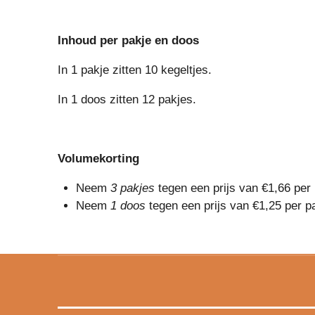
Inhoud per pakje en doos
In 1 pakje zitten 10 kegeltjes.
In 1 doos zitten 12 pakjes.
Volumekorting
Neem
3 pakjes
tegen een prijs van €1,66 per
Neem
1 doos
tegen een prijs van €1,25 per p