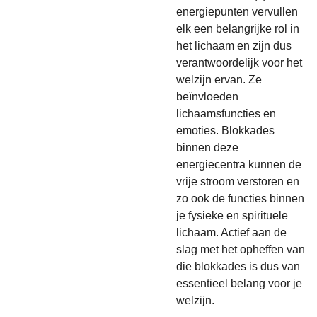
energiepunten vervullen
elk een belangrijke rol in
het lichaam en zijn dus
verantwoordelijk voor het
welzijn ervan. Ze
beïnvloeden
lichaamsfuncties en
emoties. Blokkades
binnen deze
energiecentra kunnen de
vrije stroom verstoren en
zo ook de functies binnen
je fysieke en spirituele
lichaam. Actief aan de
slag met het opheffen van
die blokkades is dus van
essentieel belang voor je
welzijn.