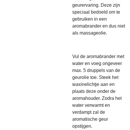
geurervaring. Deze zijn
speciaal bedoeld om te
gebruiken in een
aromabrander en dus niet
als massageolie.
Vul de aromabrander met
water en voeg ongeveer
max. 5 druppels van de
geurolie toe. Steek het
waxinelichtje aan en
plaats deze onder de
aromahouder. Zodra het
water verwarmt en
verdampt zal de
aromatische geur
opstijgen.