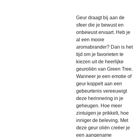
Geur draagt bij aan de
sfeer die je bewust en
onbewust ervaart. Heb je
al een mooie
aromabrander? Dan is het
tijd om je favorieten te
kiezen uit de heerlijke
geuroliën van Green Tree.
Wanneer je een emotie of
geur koppelt aan een
gebeurtenis vereeuwigt
deze herinnering in je
geheugen. Hoe meer
zintuigen je prikkelt, hoe
inniger de beleving. Met
deze geur oliën creëer je
een aangename