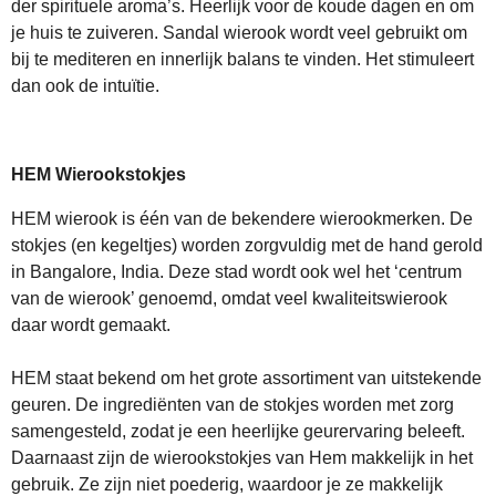
der spirituele aroma’s. Heerlijk voor de koude dagen en om
je huis te zuiveren. Sandal wierook wordt veel gebruikt om
bij te mediteren en innerlijk balans te vinden. Het stimuleert
dan ook de intuïtie.
HEM Wierookstokjes
HEM wierook is één van de bekendere wierookmerken. De
stokjes (en kegeltjes) worden zorgvuldig met de hand gerold
in Bangalore, India. Deze stad wordt ook wel het ‘centrum
van de wierook’ genoemd, omdat veel kwaliteitswierook
daar wordt gemaakt.
HEM staat bekend om het grote assortiment van uitstekende
geuren. De ingrediënten van de stokjes worden met zorg
samengesteld, zodat je een heerlijke geurervaring beleeft.
Daarnaast zijn de wierookstokjes van Hem makkelijk in het
gebruik. Ze zijn niet poederig, waardoor je ze makkelijk