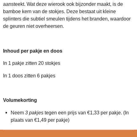
aansteekt. Wat deze wierook ook bijzonder maakt, is de
bamboe kern van de stokjes. Deze bestaat uit kleine
splinters die subtiel smeulen tijdens het branden, waardoor
de geuren niet overheersen.
Inhoud per pakje en doos
In 1 pakje zitten 20 stokjes
In 1 doos zitten 6 pakjes
Volumekorting
Neem
3 pakjes
tegen een prijs van €1,33 per pakje. (In
plaats van €1,49 per pakje)