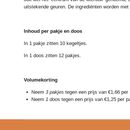
uitstekende geuren. De ingrediënten worden met z
Inhoud per pakje en doos
In 1 pakje zitten 10 kegeltjes.
In 1 doos zitten 12 pakjes.
Volumekorting
Neem
3 pakjes
tegen een prijs van €1,66 per
Neem
1 doos
tegen een prijs van €1,25 per p