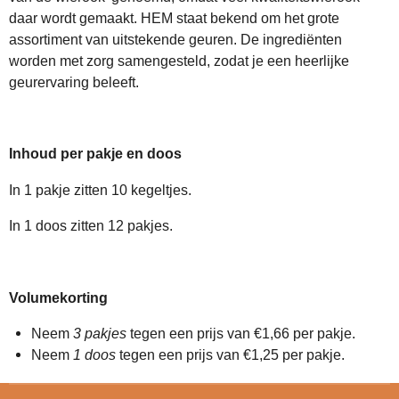
daar wordt gemaakt. HEM staat bekend om het grote
assortiment van uitstekende geuren. De ingrediënten
worden met zorg samengesteld, zodat je een heerlijke
geurervaring beleeft.
Inhoud per pakje en doos
In 1 pakje zitten 10 kegeltjes.
In 1 doos zitten 12 pakjes.
Volumekorting
Neem
3 pakjes
tegen een prijs van €1,66 per pakje.
Neem
1 doos
tegen een prijs van €1,25 per pakje.