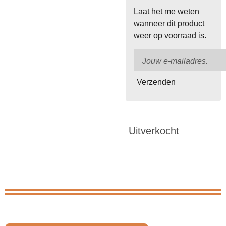
Laat het me weten
wanneer dit product
weer op voorraad is.
Verzenden
Uitverkocht