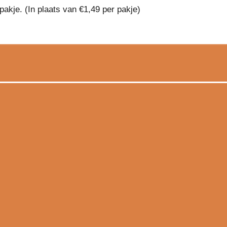
pakje. (In plaats van €1,49 per pakje)