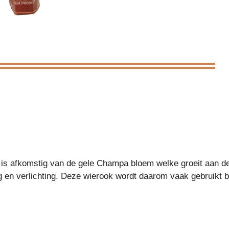
a is afkomstig van de gele Champa bloem welke groeit aan 
en verlichting. Deze wierook wordt daarom vaak gebruikt bij