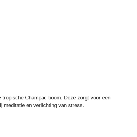
de tropische Champac boom. Deze zorgt voor een
 meditatie en verlichting van stress.