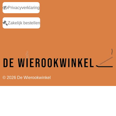
Privacyverklaring
Zakelijk bestellen
© 2026 De Wierookwinkel