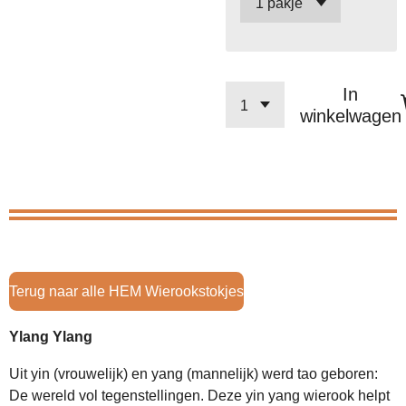
In
winkelwagen
Terug naar alle HEM Wierookstokjes
Ylang Ylang
Uit yin (vrouwelijk) en yang (mannelijk) werd tao geboren:
De wereld vol tegenstellingen. Deze yin yang wierook helpt