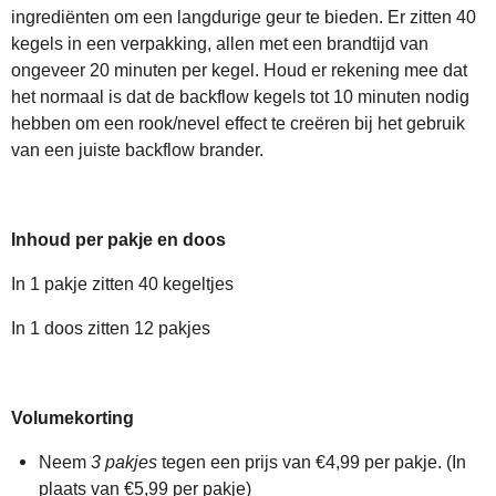
ingrediënten om een langdurige geur te bieden. Er zitten 40
kegels in een verpakking, allen met een brandtijd van
ongeveer 20 minuten per kegel. Houd er rekening mee dat
het normaal is dat de backflow kegels tot 10 minuten nodig
hebben om een rook/nevel effect te creëren bij het gebruik
van een juiste backflow brander.
Inhoud per pakje en doos
In 1 pakje zitten 40 kegeltjes
In 1 doos zitten 12 pakjes
Volumekorting
Neem
3 pakjes
tegen een prijs van €4,99 per pakje. (In
plaats van €5,99 per pakje)