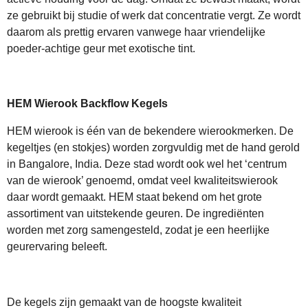
ze gebruikt bij studie of werk dat concentratie vergt. Ze wordt
daarom als prettig ervaren vanwege haar vriendelijke
poeder-achtige geur met exotische tint.
HEM Wierook Backflow Kegels
HEM wierook is één van de bekendere wierookmerken. De
kegeltjes (en stokjes) worden zorgvuldig met de hand gerold
in Bangalore, India. Deze stad wordt ook wel het ‘centrum
van de wierook’ genoemd, omdat veel kwaliteitswierook
daar wordt gemaakt. HEM staat bekend om het grote
assortiment van uitstekende geuren. De ingrediënten
worden met zorg samengesteld, zodat je een heerlijke
geurervaring beleeft.
De kegels zijn gemaakt van de hoogste kwaliteit