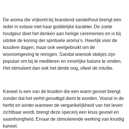
De aroma die vrijkomt bij brandend sandelhout brengt een
ieder in extase met haar goddelijke karakter. De zoete
houtgeur doet het denken aan heilige ceremonies en is bij
uitstek de koning der spirituele aroma’s. Heerlijk voor de
koudere dagen, maar ook veelgebruikt om de
woonomgeving te reinigen. Sandal wierook stokjes zijn
populair om bij te mediteren en innerlijke balans te vinden.
Het stimuleert dan ook het derde oog, ofwel de intuïtie.
Kaneel is een van de kruiden die een warm gevoel brengt
zonder dat het verhit genuttigd dient te worden. Vooral in de
herfst en winter wanneer de vergankelijkheid van het leven
zichtbaar wordt, brengt deze specerij een knus gevoel en
saamhorigheid. Ervaar de stimulerende werking van kruidig
kaneel.