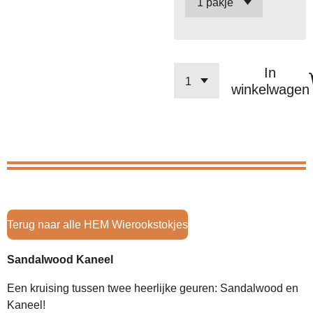
In
winkelwagen
Terug naar alle HEM Wierookstokjes
Sandalwood Kaneel
Een kruising tussen twee heerlijke geuren: Sandalwood en
Kaneel!