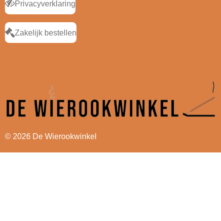
Privacyverklaring
Zakelijk bestellen
© 2026 De Wierookwinkel