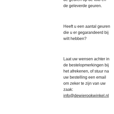
de geleverde geuren.
Heeft u een aantal geuren
die u er gegarandeerd bij
wilt hebben?
Laat uw wensen achter in
de bestelopmerkingen bij
het afrekenen, of stuur na
uw bestelling een email
om zeker te zijn van uw
zaak:
info@dewierookwinkel.nl