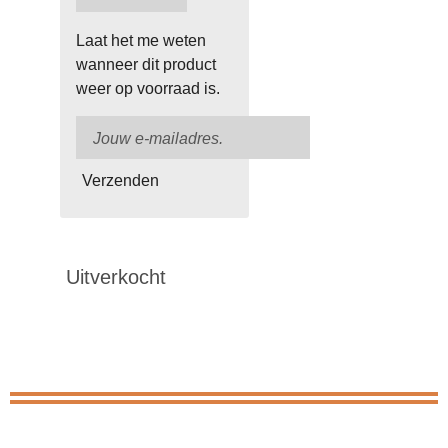
Laat het me weten
wanneer dit product
weer op voorraad is.
Verzenden
Uitverkocht