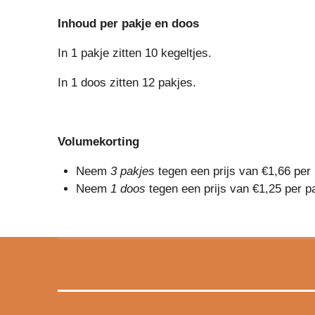
Inhoud per pakje en doos
In 1 pakje zitten 10 kegeltjes.
In 1 doos zitten 12 pakjes.
Volumekorting
Neem
3 pakjes
tegen een prijs van €1,66 per
Neem
1 doos
tegen een prijs van €1,25 per p