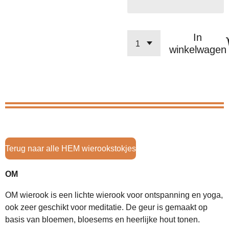
In
winkelwagen
Terug naar alle HEM wierookstokjes
OM
OM wierook is een lichte wierook voor ontspanning en yoga,
ook zeer geschikt voor meditatie. De geur is gemaakt op
basis van bloemen, bloesems en heerlijke hout tonen.