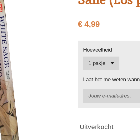
€ 4,99
Hoeveelheid
Laat het me weten wanne
Uitverkocht