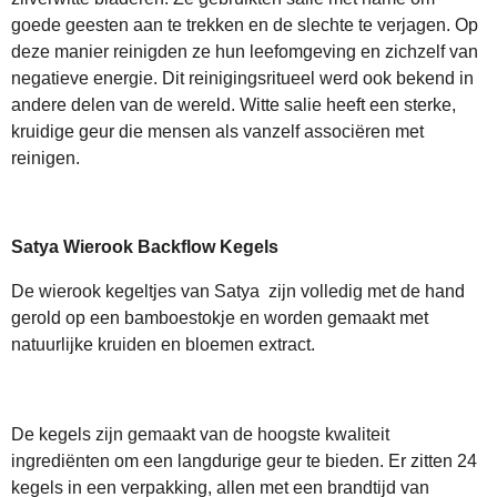
goede geesten aan te trekken en de slechte te verjagen. Op
deze manier reinigden ze hun leefomgeving en zichzelf van
negatieve energie. Dit reinigingsritueel werd ook bekend in
andere delen van de wereld. Witte salie heeft een sterke,
kruidige geur die mensen als vanzelf associëren met
reinigen.
Satya Wierook Backflow Kegels
De wierook kegeltjes van Satya zijn volledig met de hand
gerold op een bamboestokje en worden gemaakt met
natuurlijke kruiden en bloemen extract.
De kegels zijn gemaakt van de hoogste kwaliteit
ingrediënten om een langdurige geur te bieden. Er zitten 24
kegels in een verpakking, allen met een brandtijd van