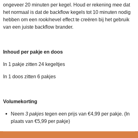
ongeveer 20 minuten per kegel. Houd er rekening mee dat
het normaal is dat de backflow kegels tot 10 minuten nodig
hebben om een rook/nevel effect te creëren bij het gebruik
van een juiste backflow brander.
Inhoud per pakje en doos
In 1 pakje zitten 24 kegeltjes
In 1 doos zitten 6 pakjes
Volumekorting
Neem
3 pakjes
tegen een prijs van €4,99 per pakje. (In
plaats van €5,99 per pakje)