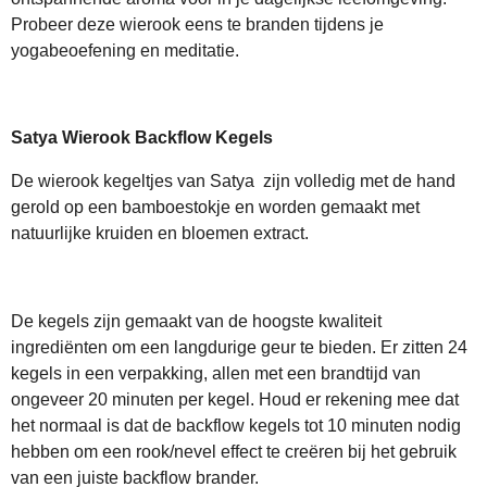
Probeer deze wierook eens te branden tijdens je
yogabeoefening en meditatie.
Satya Wierook Backflow Kegels
De wierook kegeltjes van Satya zijn volledig met de hand
gerold op een bamboestokje en worden gemaakt met
natuurlijke kruiden en bloemen extract.
De kegels zijn gemaakt van de hoogste kwaliteit
ingrediënten om een langdurige geur te bieden. Er zitten 24
kegels in een verpakking, allen met een brandtijd van
ongeveer 20 minuten per kegel. Houd er rekening mee dat
het normaal is dat de backflow kegels tot 10 minuten nodig
hebben om een rook/nevel effect te creëren bij het gebruik
van een juiste backflow brander.