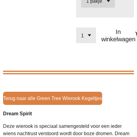
In
winkelwagen
Terug naar alle Green Tree Wierook Kegeltjes
Dream Spirit
Deze wierook is speciaal samengesteld voor een ieder
wiens nachtrust verstoord wordt door boze dromen. Dream