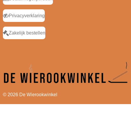
Privacyverklaring
Zakelijk bestellen
© 2026 De Wierookwinkel