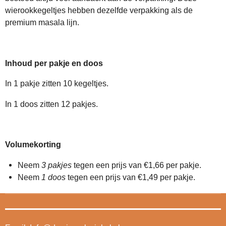
wierookkegeltjes hebben dezelfde verpakking als de
premium masala lijn.
Inhoud per pakje en doos
In 1 pakje zitten 10 kegeltjes.
In 1 doos zitten 12 pakjes.
Volumekorting
Neem
3 pakjes
tegen een prijs van €1,66 per pakje.
Neem
1 doos
tegen een prijs van €1,49 per pakje.