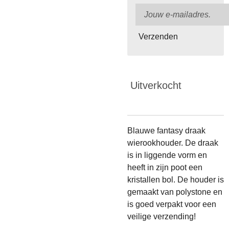
Verzenden
Uitverkocht
Blauwe fantasy draak
wierookhouder. De draak
is in liggende vorm en
heeft in zijn poot een
kristallen bol. De houder is
gemaakt van polystone en
is goed verpakt voor een
veilige verzending!