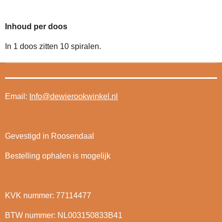
Inhoud per doos
In 1 doos zitten 10 spiralen.
Email:
Info@dewierookwinkel.nl
Gevestigd in Roosendaal
Bestelling ophalen is mogelijk
KVK nummer: 77114477
BTW nummer: NL003150833B41