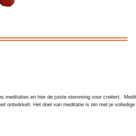
ns meditaties en hier de juiste stemming voor creëert. Medit
iteit ontwikkelt. Het doel van meditatie is om met je volledige