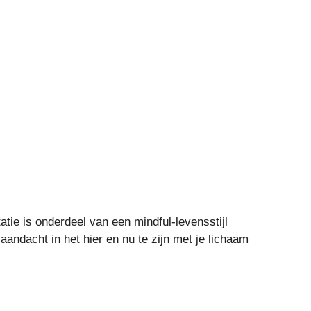
atie is onderdeel van een mindful-levensstijl
 aandacht in het hier en nu te zijn met je lichaam