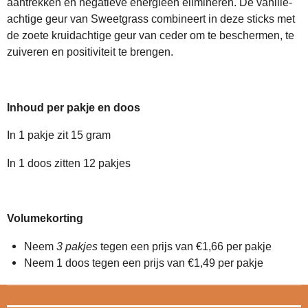
aantrekken en negatieve energieën elimineren. De vanille-
achtige geur van Sweetgrass combineert in deze sticks met
de zoete kruidachtige geur van ceder om te beschermen, te
zuiveren en positiviteit te brengen.
Inhoud per pakje en doos
In 1 pakje zit 15 gram
In 1 doos zitten 12 pakjes
Volumekorting
Neem
3 pakjes
tegen een prijs van €1,66 per pakje
Neem 1 doos tegen een prijs van €1,49 per pakje