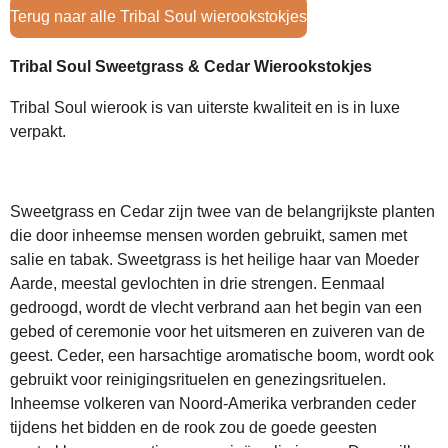
Terug naar alle Tribal Soul wierookstokjes
Tribal Soul Sweetgrass & Cedar Wierookstokjes
Tribal Soul wierook is van uiterste kwaliteit en is in luxe
verpakt.
Sweetgrass en Cedar zijn twee van de belangrijkste planten
die door inheemse mensen worden gebruikt, samen met
salie en tabak. Sweetgrass is het heilige haar van Moeder
Aarde, meestal gevlochten in drie strengen. Eenmaal
gedroogd, wordt de vlecht verbrand aan het begin van een
gebed of ceremonie voor het uitsmeren en zuiveren van de
geest. Ceder, een harsachtige aromatische boom, wordt ook
gebruikt voor reinigingsrituelen en genezingsrituelen.
Inheemse volkeren van Noord-Amerika verbranden ceder
tijdens het bidden en de rook zou de goede geesten