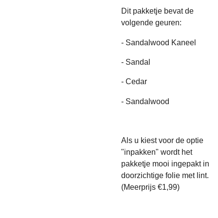
Dit pakketje bevat de
volgende geuren:
- Sandalwood Kaneel
- Sandal
- Cedar
- Sandalwood
Als u kiest voor de optie
"inpakken" wordt het
pakketje mooi ingepakt in
doorzichtige folie met lint.
(Meerprijs €1,99)