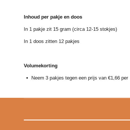
Inhoud per pakje en doos
In 1 pakje zit 15 gram (circa 12-15 stokjes)
In 1 doos zitten 12 pakjes
Volumekorting
Neem 3 pakjes tegen een prijs van €1,66 per p