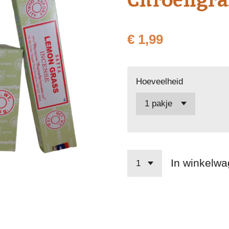
€ 1,99
Hoeveelheid
In winkelw