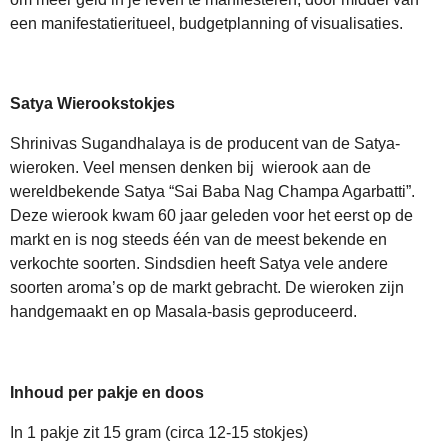
een manifestatieritueel, budgetplanning of visualisaties.
Satya Wierookstokjes
Shrinivas Sugandhalaya is de producent van de Satya-
wieroken. Veel mensen denken bij wierook aan de
wereldbekende Satya “Sai Baba Nag Champa Agarbatti”.
Deze wierook kwam 60 jaar geleden voor het eerst op de
markt en is nog steeds één van de meest bekende en
verkochte soorten. Sindsdien heeft Satya vele andere
soorten aroma’s op de markt gebracht. De wieroken zijn
handgemaakt en op Masala-basis geproduceerd.
Inhoud per pakje en doos
In 1 pakje zit 15 gram (circa 12-15 stokjes)