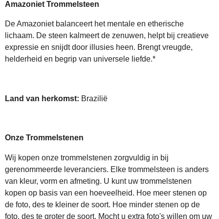
Amazoniet Trommelsteen
De Amazoniet balanceert het mentale en etherische
lichaam. De steen kalmeert de zenuwen, helpt bij creatieve
expressie en snijdt door illusies heen. Brengt vreugde,
helderheid en begrip van universele liefde.
*
Land van herkomst:
Brazilië
Onze Trommelstenen
Wij kopen onze trommelstenen zorgvuldig in bij
gerenommeerde leveranciers. Elke trommelsteen is anders
van kleur, vorm en afmeting. U kunt uw trommelstenen
kopen op basis van een hoeveelheid. Hoe meer stenen op
de foto, des te kleiner de soort. Hoe minder stenen op de
foto, des te groter de soort. Mocht u extra foto's willen om uw