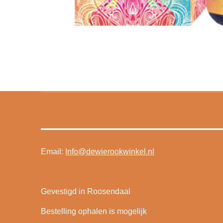
Email:
Info@dewierookwinkel.nl
Gevestigd in Roosendaal
Bestelling ophalen is mogelijk